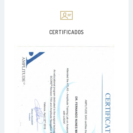
CERTIFICADOS