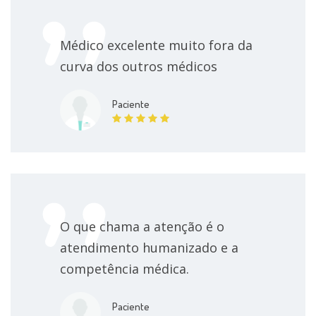
Médico excelente muito fora da
curva dos outros médicos
Paciente
O que chama a atenção é o
atendimento humanizado e a
competência médica.
Paciente