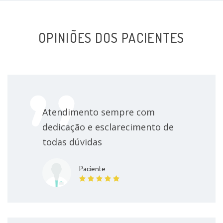
OPINIÕES DOS PACIENTES
Atendimento sempre com
dedicação e esclarecimento de
todas dúvidas
Paciente