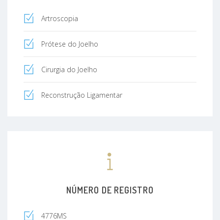
Artroscopia
Prótese do Joelho
Cirurgia do Joelho
Reconstrução Ligamentar
NÚMERO DE REGISTRO
4776MS