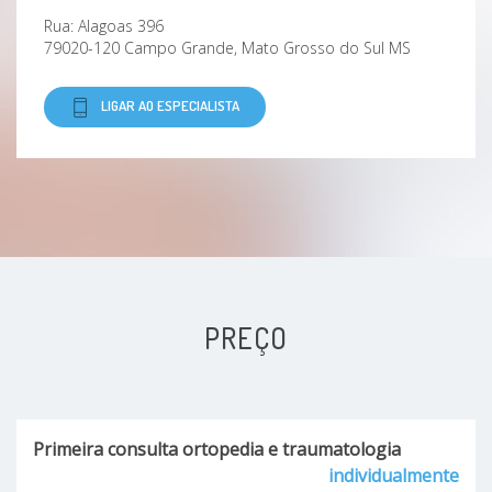
Rua: Alagoas 396
79020-120 Campo Grande, Mato Grosso do Sul MS
LIGAR AO ESPECIALISTA
PREÇO
Primeira consulta ortopedia e traumatologia
individualmente