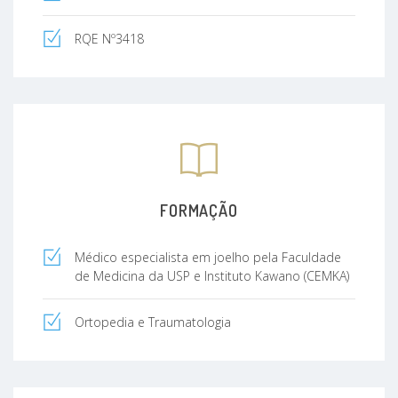
RQE Nº3418
FORMAÇÃO
Médico especialista em joelho pela Faculdade
de Medicina da USP e Instituto Kawano (CEMKA)
Ortopedia e Traumatologia