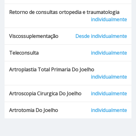
Retorno de consultas ortopedia e traumatologia
individualmente
Viscossuplementação
Desde individualmente
Teleconsulta
individualmente
Artroplastia Total Primaria Do Joelho
individualmente
Artroscopia Cirurgica Do Joelho
individualmente
Artrotomia Do Joelho
individualmente