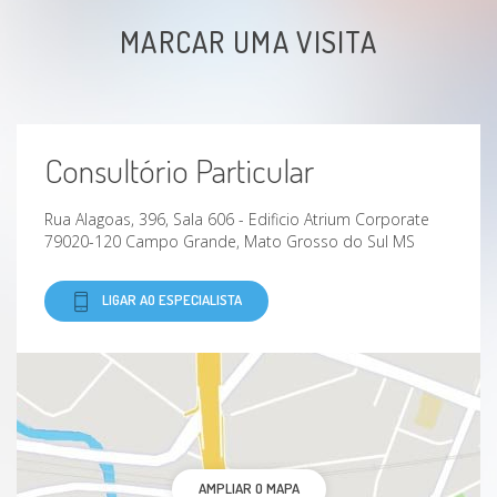
MARCAR UMA VISITA
Consultório Particular
Rua Alagoas, 396, Sala 606 - Edificio Atrium Corporate
79020-120 Campo Grande, Mato Grosso do Sul MS
LIGAR AO ESPECIALISTA
AMPLIAR O MAPA