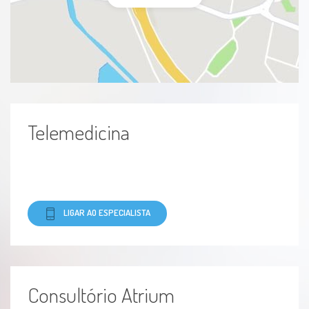
Telemedicina
LIGAR AO ESPECIALISTA
Consultório Atrium