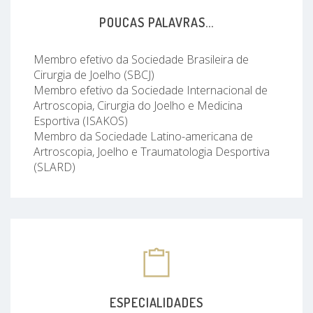
POUCAS PALAVRAS...
Membro efetivo da Sociedade Brasileira de
Cirurgia de Joelho (SBCJ)
Membro efetivo da Sociedade Internacional de
Artroscopia, Cirurgia do Joelho e Medicina
Esportiva (ISAKOS)
Membro da Sociedade Latino-americana de
Artroscopia, Joelho e Traumatologia Desportiva
(SLARD)
ESPECIALIDADES