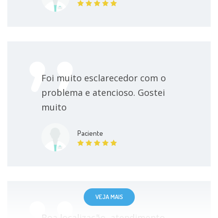
Foi muito esclarecedor com o
problema e atencioso. Gostei
muito
Paciente
VEJA MAIS
Boa localização, atendimento