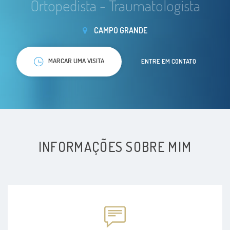
Ortopedista - Traumatologista
CAMPO GRANDE
MARCAR UMA VISITA
ENTRE EM CONTATO
INFORMAÇÕES SOBRE MIM