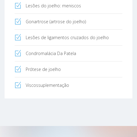
Lesões do joelho: meniscos
Gonartrose (artrose do joelho)
Lesões de ligamentos cruzados do joelho
Condromalácia Da Patela
Prótese de joelho
Viscossuplementação