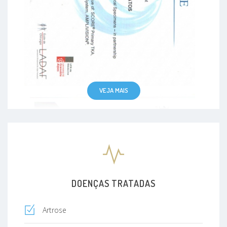
VEJA MAIS
DOENÇAS TRATADAS
Artrose